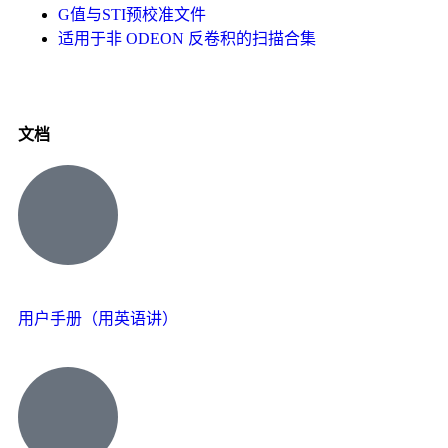
G值与STI预校准文件
适用于非 ODEON 反卷积的扫描合集
文档
用户手册（用英语讲）