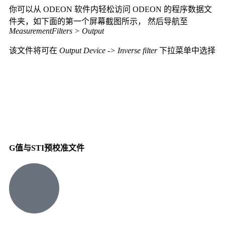
你可以从 ODEON 软件内轻松访问 ODEON 的程序数据文
件夹，如下面的第一个屏幕截图所示， 然后导航至
MeasurementFilters > Output
该文件将可在
Output Device -> Inverse filter
下拉菜单中选择
G值与STI预校准文件