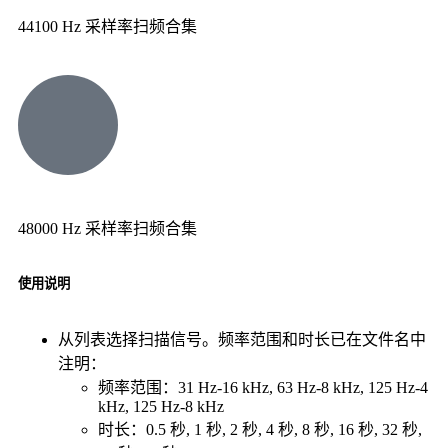
44100 Hz 采样率扫频合集
48000 Hz 采样率扫频合集
使用说明
从列表选择扫描信号。频率范围和时长已在文件名中
注明：
频率范围：31 Hz-16 kHz, 63 Hz-8 kHz, 125 Hz-4
kHz, 125 Hz-8 kHz
时长：0.5 秒, 1 秒, 2 秒, 4 秒, 8 秒, 16 秒, 32 秒,