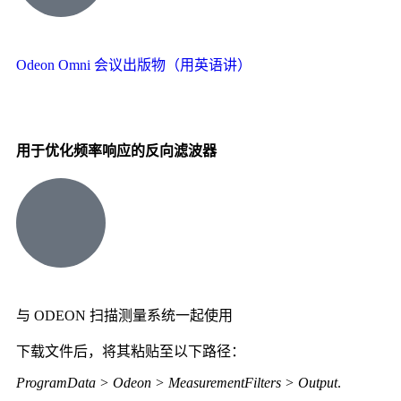
Odeon Omni 会议出版物（用英语讲）
用于优化频率响应的反向滤波器
与 ODEON 扫描测量系统一起使用
下载文件后，将其粘贴至以下路径：
ProgramData > Odeon > MeasurementFilters > Output
.