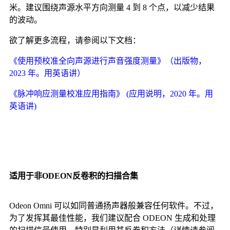
米。建议围绕声源水平方向测量 4 到 8 个点，以减少结果
的波动。
欲了解更多流程，请参阅以下文档：
《使用预校准全向声源进行声音强度测量》（出版物，
2023 年。用英语讲）
《脉冲响应测量校准应用指南》 (应用说明，2020 年。用
英语讲)
适用于非ODEON反卷积的扫描合集
Odeon Omni 可以如同普通扬声器般兼容任何软件。不过，
为了发挥其最佳性能，我们建议配合 ODEON 生成和处理