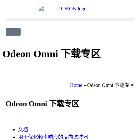
Odeon Omni 下载专区
Home
»
Odeon Omni 下载专区
Odeon Omni 下载专区
文档
用于优化频率响应的反向滤波器